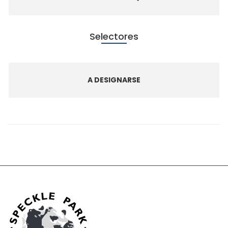
Selectores
A DESIGNARSE