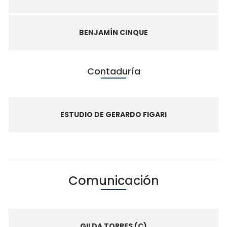
BENJAMÍN CINQUE
Contaduría
ESTUDIO DE GERARDO FIGARI
Comunicación
GILDA TORRES (C)