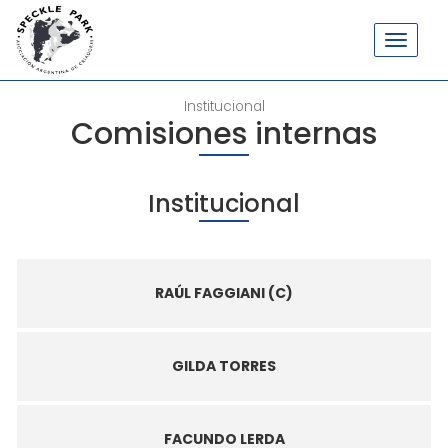
Institucional
Comisiones internas
Institucional
RAÚL FAGGIANI (C)
GILDA TORRES
FACUNDO LERDA