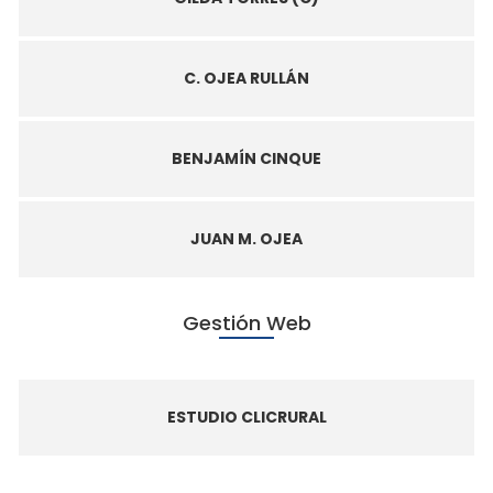
C. OJEA RULLÁN
BENJAMÍN CINQUE
JUAN M. OJEA
Gestión Web
ESTUDIO CLICRURAL