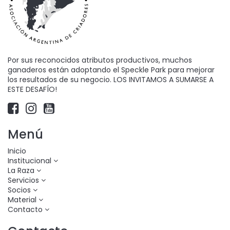
Por sus reconocidos atributos productivos, muchos
ganaderos están adoptando el Speckle Park para mejorar
los resultados de su negocio. LOS INVITAMOS A SUMARSE A
ESTE DESAFÍO!
Menú
Inicio
Institucional
La Raza
Servicios
Socios
Material
Contacto