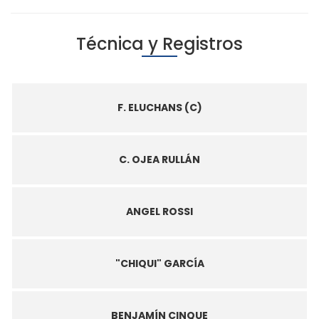
Técnica y Registros
F. ELUCHANS (C)
C. OJEA RULLÁN
ANGEL ROSSI
"CHIQUI" GARCÍA
BENJAMÍN CINQUE